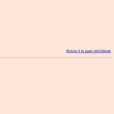
Retour à la page précédente