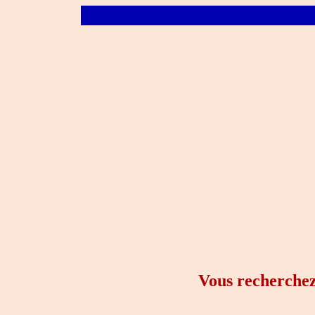
Vous recherchez