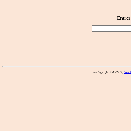
Entrer
© Copyright 2000-2019,
lavou